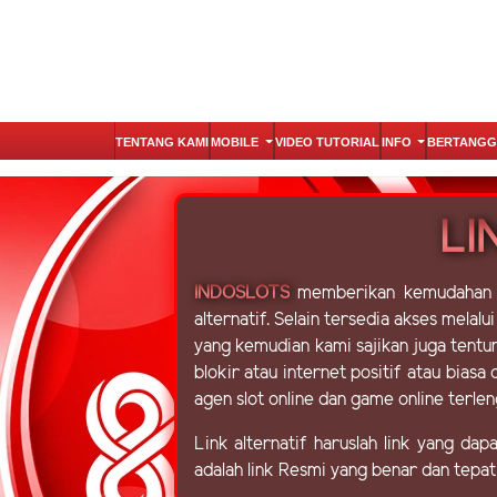
TENTANG KAMI
MOBILE
VIDEO TUTORIAL
INFO
BERTANGG
LI
INDOSLOTS
memberikan kemudahan ak
alternatif. Selain tersedia akses melalu
yang kemudian kami sajikan juga tentun
blokir atau internet positif atau bias
agen slot online dan game online terlen
Link alternatif haruslah link yang da
adalah link Resmi yang benar dan tepat