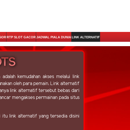
SOR
RTP SLOT GACOR
JADWAL PIALA DUNIA
LINK ALTERNATIF
OTS
dalah kemudahan akses melalui link
gunakan oleh para pemain. Link alternatif
nya link alternatif tersebut bebas dari
h lancar mengakses permainan pada situs
 itu link alternatif yang tersedia disini