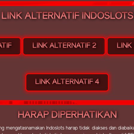
LINK ALTERNATIF INDOSLOTS
NATIF
LINK ALTERNATIF 2
LINK ALTERNATIF 4
HARAP DIPERHATIKAN
yang mengatasnamakan Indoslots harap tidak diakses dan diabai